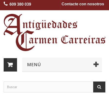
Contacte con nosotros
609 380 039
MENÚ