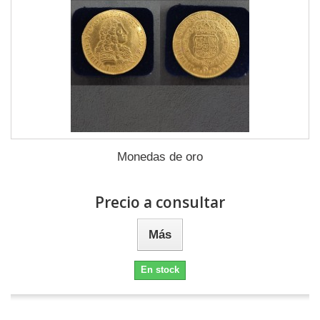
Monedas de oro
Precio a consultar
Más
En stock