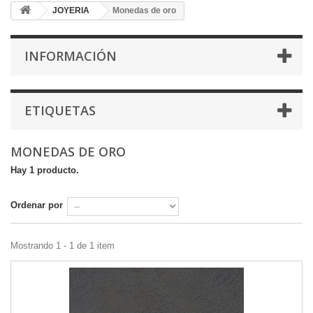
JOYERIA
Monedas de oro
INFORMACIÓN
ETIQUETAS
MONEDAS DE ORO
Hay 1 producto.
Ordenar por
Mostrando 1 - 1 de 1 item