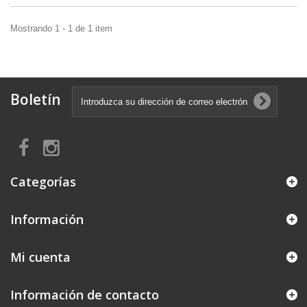
Mostrando 1 - 1 de 1 item
Boletín
Categorías
Información
Mi cuenta
Información de contacto