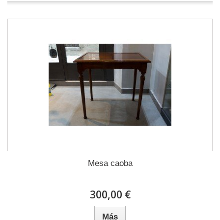
Mesa caoba
300,00 €
Más