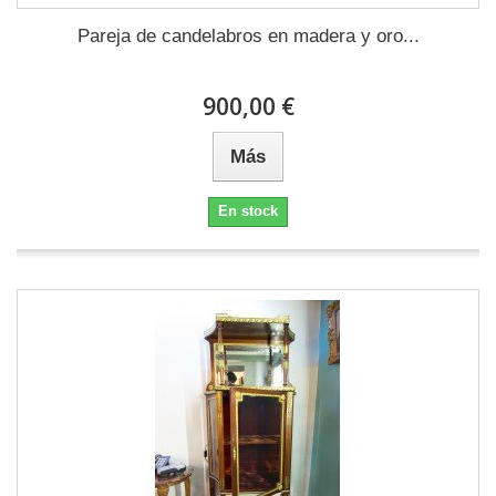
Pareja de candelabros en madera y oro...
900,00 €
Más
En stock