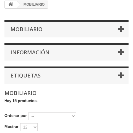
MOBILIARIO
MOBILIARIO
INFORMACIÓN
ETIQUETAS
MOBILIARIO
Hay 15 productos.
Ordenar por
Mostrar