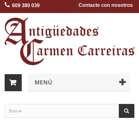
Contacte con nosotros
609 380 039
MENÚ