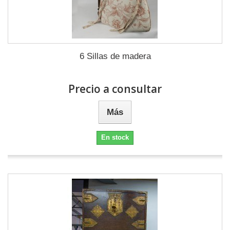
6 Sillas de madera
Precio a consultar
Más
En stock