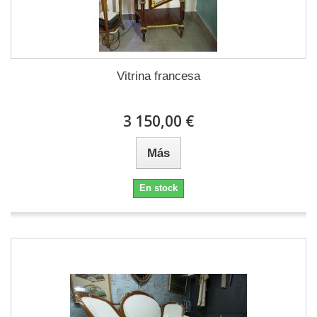
Vitrina francesa
3 150,00 €
Más
En stock