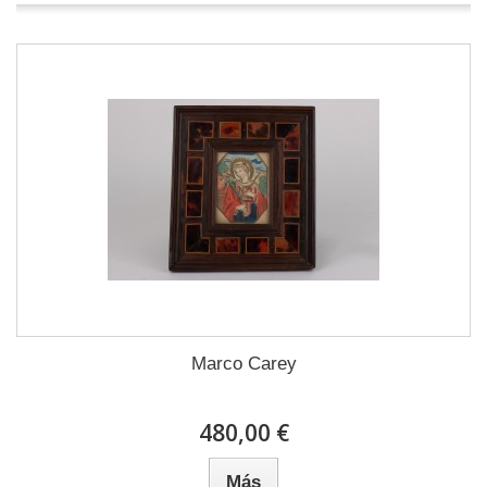
Marco Carey
480,00 €
Más