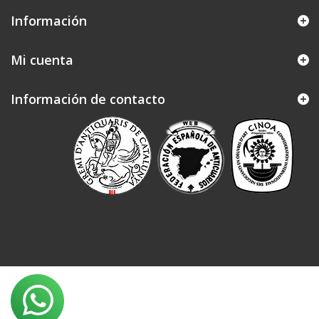
Información
Mi cuenta
Información de contacto