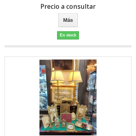
Precio a consultar
Más
En stock