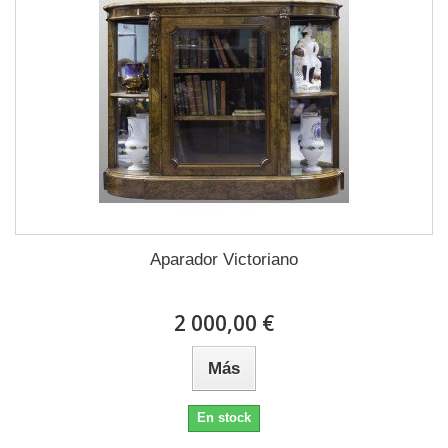
Aparador Victoriano
2 000,00 €
Más
En stock