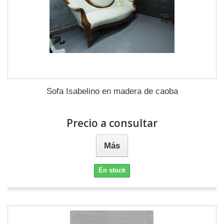
Sofa Isabelino en madera de caoba
Precio a consultar
Más
En stock