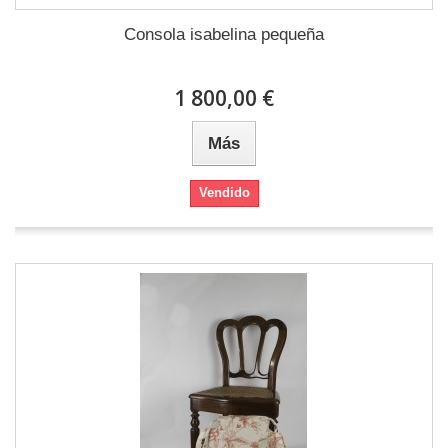
Consola isabelina pequeña
1 800,00 €
Más
Vendido