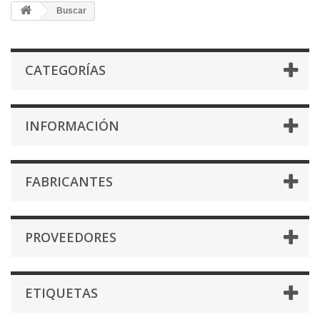
Buscar
CATEGORÍAS
INFORMACIÓN
FABRICANTES
PROVEEDORES
ETIQUETAS