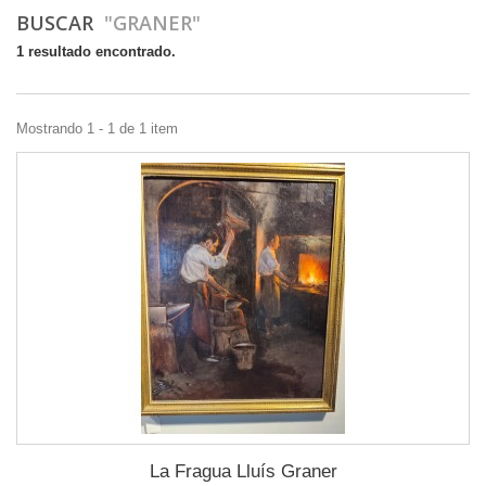
BUSCAR
"GRANER"
1 resultado encontrado.
Mostrando 1 - 1 de 1 item
La Fragua Lluís Graner