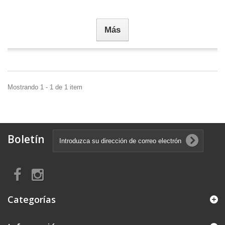
Más
Mostrando 1 - 1 de 1 item
Boletín
Categorías