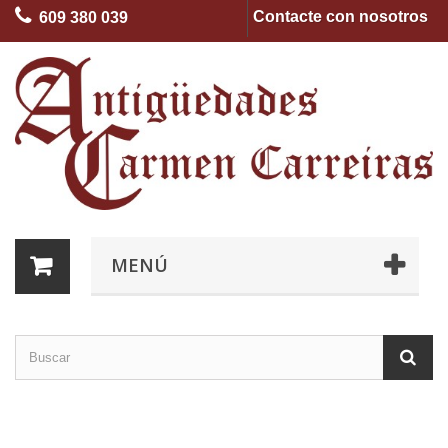
Contacte con nosotros
609 380 039
MENÚ