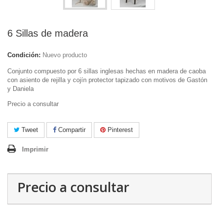
6 Sillas de madera
Condición:
Nuevo producto
Conjunto compuesto por 6 sillas inglesas hechas en madera de caoba
con asiento de rejilla y cojín protector tapizado con motivos de Gastón
y Daniela
Precio a consultar
Tweet
Compartir
Pinterest
Imprimir
Precio a consultar