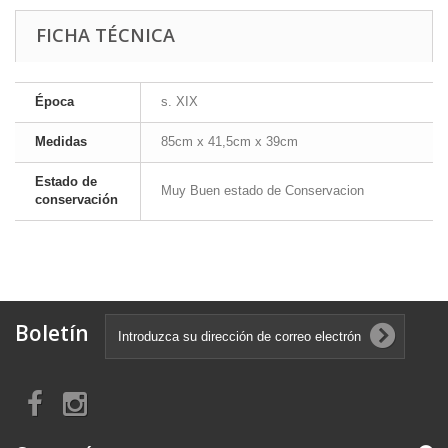
FICHA TÉCNICA
Época
s. XIX
Medidas
85cm x 41,5cm x 39cm
Estado de
Muy Buen estado de Conservacion
conservación
Boletín