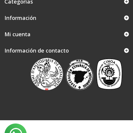
Categorías
Información
Mi cuenta
Información de contacto